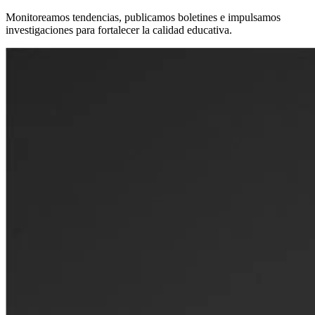
Monitoreamos tendencias, publicamos boletines e impulsamos
investigaciones para fortalecer la calidad educativa.