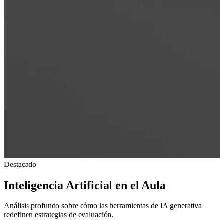
Destacado
Inteligencia Artificial en el Aula
Análisis profundo sobre cómo las herramientas de IA generativa
redefinen estrategias de evaluación.