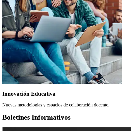
Innovación Educativa
Nuevas metodologías y espacios de colaboración docente.
Boletines Informativos