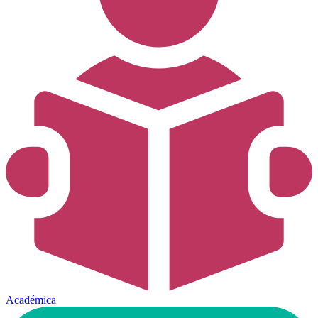
Académica