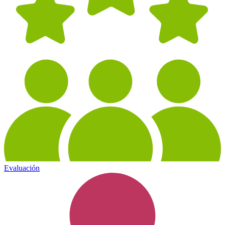
Evaluación