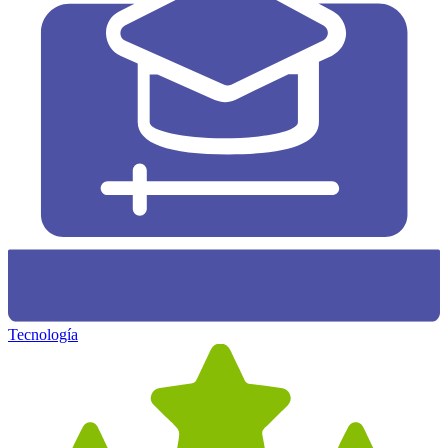
Tecnología