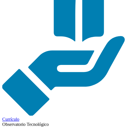
Currículo
Observatorio Tecnológico