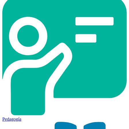
Pedagogía