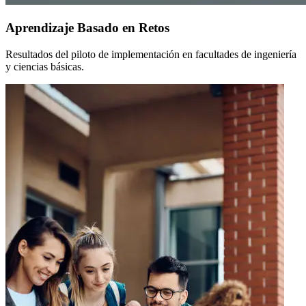
Aprendizaje Basado en Retos
Resultados del piloto de implementación en facultades de ingeniería
y ciencias básicas.